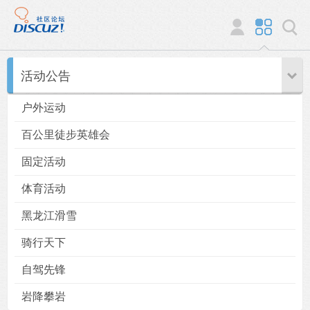
活动公告
户外运动
百公里徒步英雄会
固定活动
体育活动
黑龙江滑雪
骑行天下
自驾先锋
岩降攀岩