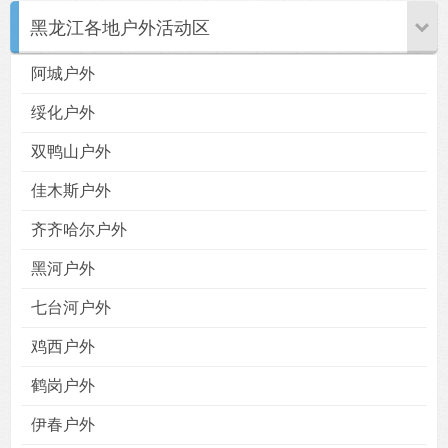
黑龙江各地户外活动区
阿城户外
绥化户外
双鸭山户外
佳木斯户外
齐齐哈尔户外
黑河户外
七台河户外
鸡西户外
鹤岗户外
伊春户外