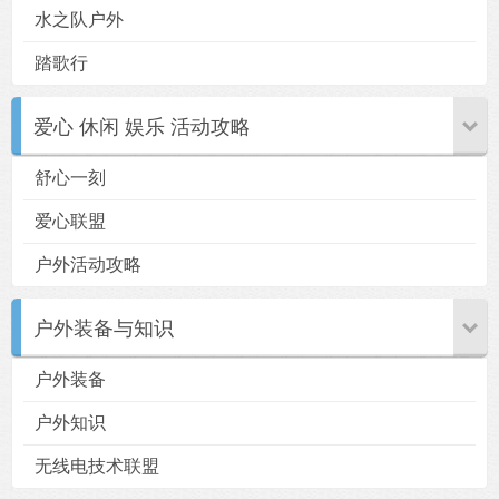
水之队户外
踏歌行
爱心 休闲 娱乐 活动攻略
舒心一刻
爱心联盟
户外活动攻略
户外装备与知识
户外装备
户外知识
无线电技术联盟