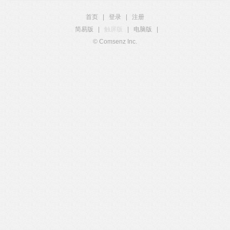
首页
|
登录
|
注册
简易版
|
触屏版
|
电脑版
|
© Comsenz Inc.